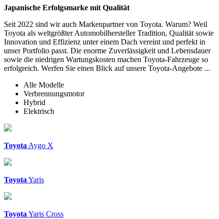
Japanische Erfolgsmarke mit Qualität
Seit 2022 sind wir auch Markenpartner von Toyota. Warum? Weil
Toyota als weltgrößter Automobil­hersteller Tradition, Qualität sowie
Innovation und Effizienz unter einem Dach vereint und perfekt in
unser Portfolio passt. Die enorme Zuverlässigkeit und Lebensdauer
sowie die niedrigen Wartungs­kosten machen Toyota-Fahrzeuge so
erfolgreich. Werfen Sie einen Blick auf unsere Toyota-Angebote ...
Alle
Modelle
Verbrennungsmotor
Hybrid
Elektrisch
Toyota
Aygo X
Toyota
Yaris
Toyota
Yaris Cross