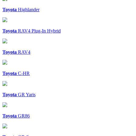
Toyota
Highlander
Toyota
RAV4 Plug-In Hybrid
Toyota
RAV4
Toyota
C-HR
Toyota
GR Yaris
Toyota
GR86