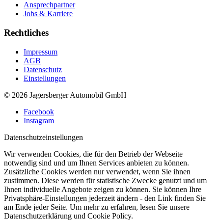
Ansprechpartner
Jobs & Karriere
Rechtliches
Impressum
AGB
Datenschutz
Einstellungen
© 2026 Jagersberger Automobil GmbH
Facebook
Instagram
Datenschutzeinstellungen
Wir verwenden Cookies, die für den Betrieb der Webseite
notwendig sind und um Ihnen Services anbieten zu können.
Zusätzliche Cookies werden nur verwendet, wenn Sie ihnen
zustimmen. Diese werden für statistische Zwecke genutzt und um
Ihnen individuelle Angebote zeigen zu können. Sie können Ihre
Privatsphäre-Einstellungen jederzeit ändern - den Link finden Sie
am Ende jeder Seite. Um mehr zu erfahren, lesen Sie unsere
Datenschutzerklärung und Cookie Policy.