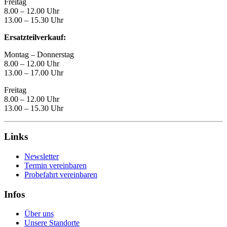
Freitag
8.00 – 12.00 Uhr
13.00 – 15.30 Uhr
Ersatzteilverkauf:
Montag – Donnerstag
8.00 – 12.00 Uhr
13.00 – 17.00 Uhr
Freitag
8.00 – 12.00 Uhr
13.00 – 15.30 Uhr
Links
Newsletter
Termin vereinbaren
Probefahrt vereinbaren
Infos
Über uns
Unsere Standorte