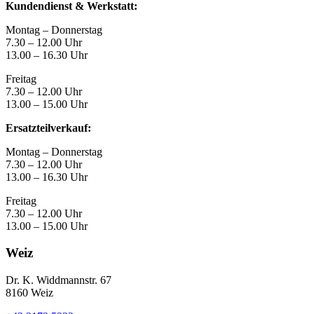
Kundendienst & Werkstatt:
Montag – Donnerstag
7.30 – 12.00 Uhr
13.00 – 16.30 Uhr
Freitag
7.30 – 12.00 Uhr
13.00 – 15.00 Uhr
Ersatzteilverkauf:
Montag – Donnerstag
7.30 – 12.00 Uhr
13.00 – 16.30 Uhr
Freitag
7.30 – 12.00 Uhr
13.00 – 15.00 Uhr
Weiz
Dr. K. Widdmannstr. 67
8160 Weiz