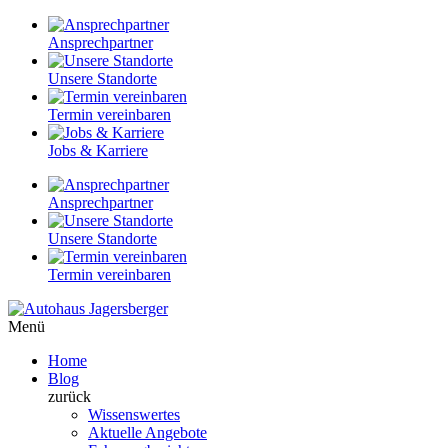
Ansprech­partner
Unsere Standorte
Termin vereinbaren
Jobs & Karriere
Ansprech­partner
Unsere Standorte
Termin vereinbaren
Menü
Home
Blog
zurück
Wissenswertes
Aktuelle Angebote