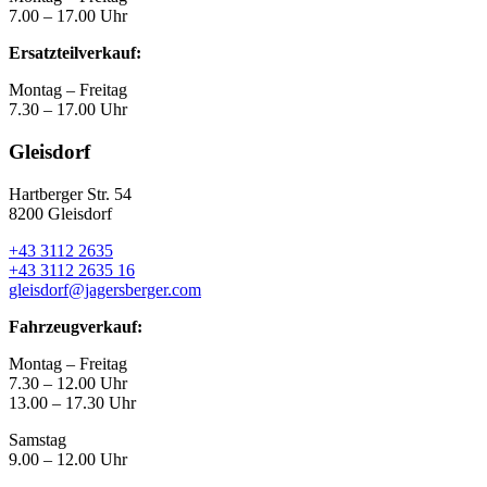
7.00 – 17.00 Uhr
Ersatzteilverkauf:
Montag – Freitag
7.30 – 17.00 Uhr
Gleisdorf
Hartberger Str. 54
8200 Gleisdorf
+43 3112 2635
+43 3112 2635 16
gleisdorf@jagersberger.com
Fahrzeugverkauf:
Montag – Freitag
7.30 – 12.00 Uhr
13.00 – 17.30 Uhr
Samstag
9.00 – 12.00 Uhr