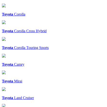
Toyota
Corolla
Toyota
Corolla Cross Hybrid
Toyota
Corolla Touring Sports
Toyota
Camry
Toyota
Mirai
Toyota
Land Cruiser