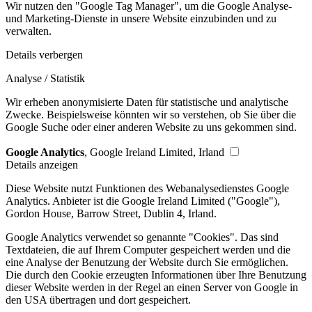
Wir nutzen den "Google Tag Manager", um die Google Analyse-
und Marketing-Dienste in unsere Website einzubinden und zu
verwalten.
Details verbergen
Analyse / Statistik
Wir erheben anonymisierte Daten für statistische und analytische
Zwecke. Beispielsweise könnten wir so verstehen, ob Sie über die
Google Suche oder einer anderen Website zu uns gekommen sind.
Google Analytics
, Google Ireland Limited, Irland
Details anzeigen
Diese Website nutzt Funktionen des Webanalysedienstes Google
Analytics. Anbieter ist die Google Ireland Limited ("Google"),
Gordon House, Barrow Street, Dublin 4, Irland.
Google Analytics verwendet so genannte "Cookies". Das sind
Textdateien, die auf Ihrem Computer gespeichert werden und die
eine Analyse der Benutzung der Website durch Sie ermöglichen.
Die durch den Cookie erzeugten Informationen über Ihre Benutzung
dieser Website werden in der Regel an einen Server von Google in
den USA übertragen und dort gespeichert.