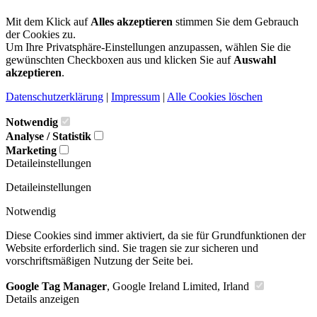
Mit dem Klick auf
Alles akzeptieren
stimmen Sie dem Gebrauch
der Cookies zu.
Um Ihre Privatsphäre-Einstellungen anzupassen, wählen Sie die
gewünschten Checkboxen aus und klicken Sie auf
Auswahl
akzeptieren
.
Datenschutzerklärung
|
Impressum
|
Alle Cookies löschen
Notwendig
Analyse / Statistik
Marketing
Detaileinstellungen
Detaileinstellungen
Notwendig
Diese Cookies sind immer aktiviert, da sie für Grundfunktionen der
Website erforderlich sind. Sie tragen sie zur sicheren und
vorschriftsmäßigen Nutzung der Seite bei.
Google Tag Manager
, Google Ireland Limited, Irland
Details anzeigen