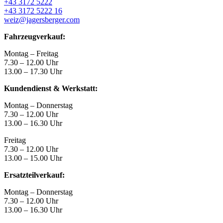
+43 3172 5222
+43 3172 5222 16
weiz@jagersberger.com
Fahrzeugverkauf:
Montag – Freitag
7.30 – 12.00 Uhr
13.00 – 17.30 Uhr
Kundendienst & Werkstatt:
Montag – Donnerstag
7.30 – 12.00 Uhr
13.00 – 16.30 Uhr
Freitag
7.30 – 12.00 Uhr
13.00 – 15.00 Uhr
Ersatzteilverkauf:
Montag – Donnerstag
7.30 – 12.00 Uhr
13.00 – 16.30 Uhr