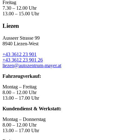
Freitag
7.30 – 12.00 Uhr
13.00 – 15.00 Uhr
Liezen
Ausseer Strasse 99
8940 Liezen-West
+43 3612 23 901
+43 3612 23 901 26
liezen@autozentrum-mayer.at
Fahrzeugverkauf:
Montag – Freitag
8.00 – 12.00 Uhr
13.00 – 17.00 Uhr
Kundendienst & Werkstatt:
Montag – Donnerstag
8.00 – 12.00 Uhr
13.00 – 17.00 Uhr