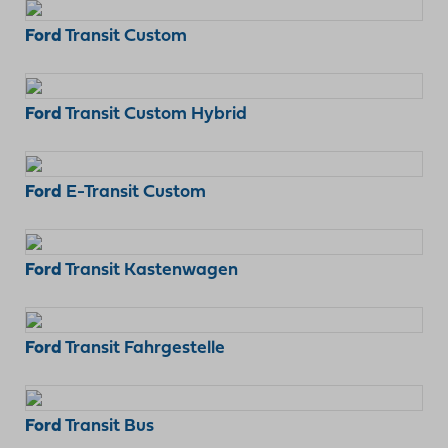
Ford
Transit Custom
Ford
Transit Custom Hybrid
Ford
E-Transit Custom
Ford
Transit Kastenwagen
Ford
Transit Fahrgestelle
Ford
Transit Bus