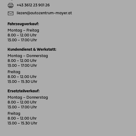
+43 3612 23 901 26
liezen@autozentrum-mayer.at
Fahrzeugverkauf:
Montag – Freitag
8.00 – 12.00 Uhr
13.00 – 17.00 Uhr
Kundendienst & Werkstatt:
Montag – Donnerstag
8.00 – 12.00 Uhr
13.00 – 17.00 Uhr
Freitag
8.00 – 12.00 Uhr
13.00 – 15.30 Uhr
Ersatzteilverkauf:
Montag – Donnerstag
8.00 – 12.00 Uhr
13.00 – 17.00 Uhr
Freitag
8.00 – 12.00 Uhr
13.00 – 15.30 Uhr