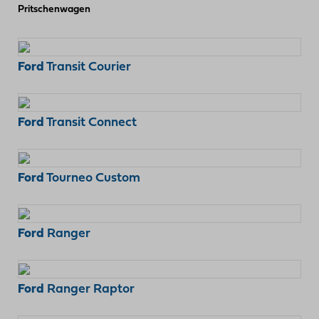
Pritschenwagen
Ford
Transit Courier
Ford
Transit Connect
Ford
Tourneo Custom
Ford
Ranger
Ford
Ranger Raptor