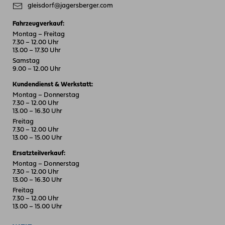
gleisdorf@jagersberger.com
Fahrzeugverkauf:
Montag – Freitag
7.30 – 12.00 Uhr
13.00 – 17.30 Uhr
Samstag
9.00 – 12.00 Uhr
Kundendienst & Werkstatt:
Montag – Donnerstag
7.30 – 12.00 Uhr
13.00 – 16.30 Uhr
Freitag
7.30 – 12.00 Uhr
13.00 – 15.00 Uhr
Ersatzteilverkauf:
Montag – Donnerstag
7.30 – 12.00 Uhr
13.00 – 16.30 Uhr
Freitag
7.30 – 12.00 Uhr
13.00 – 15.00 Uhr