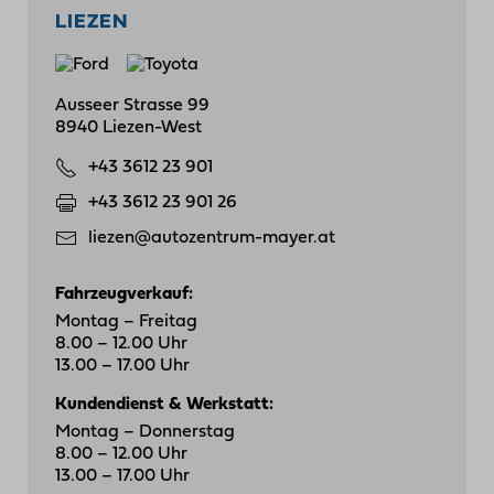
LIEZEN
Ausseer Strasse 99
8940 Liezen-West
+43 3612 23 901
+43 3612 23 901 26
liezen@autozentrum-mayer.at
Fahrzeugverkauf:
Montag – Freitag
8.00 – 12.00 Uhr
13.00 – 17.00 Uhr
Kundendienst & Werkstatt:
Montag – Donnerstag
8.00 – 12.00 Uhr
13.00 – 17.00 Uhr