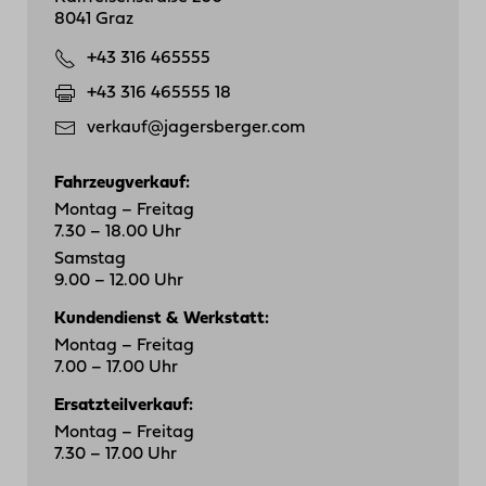
8041 Graz
+43 316 465555
+43 316 465555 18
verkauf@jagersberger.com
Fahrzeugverkauf:
Montag – Freitag
7.30 – 18.00 Uhr
Samstag
9.00 – 12.00 Uhr
Kundendienst & Werkstatt:
Montag – Freitag
7.00 – 17.00 Uhr
Ersatzteilverkauf:
Montag – Freitag
7.30 – 17.00 Uhr