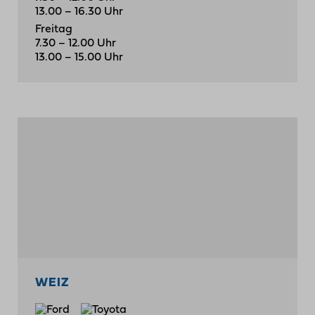
13.00 – 16.30 Uhr
Freitag
7.30 – 12.00 Uhr
13.00 – 15.00 Uhr
WEIZ