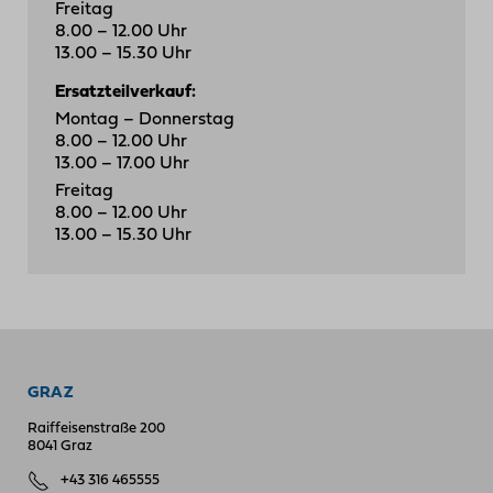
Freitag
8.00 – 12.00 Uhr
13.00 – 15.30 Uhr
Ersatzteilverkauf:
Montag – Donnerstag
8.00 – 12.00 Uhr
13.00 – 17.00 Uhr
Freitag
8.00 – 12.00 Uhr
13.00 – 15.30 Uhr
GRAZ
Raiffeisenstraße 200
8041 Graz
+43 316 465555