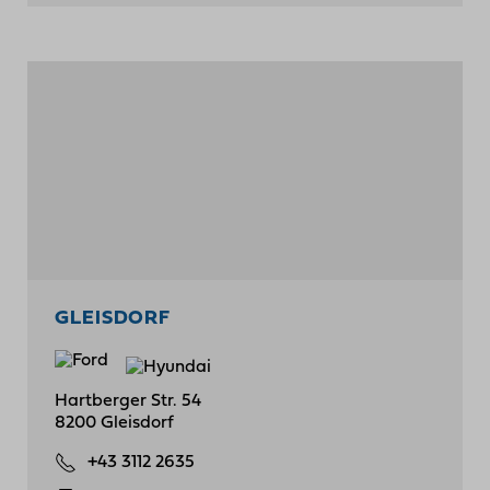
GLEISDORF
Hartberger Str. 54
8200 Gleisdorf
+43 3112 2635