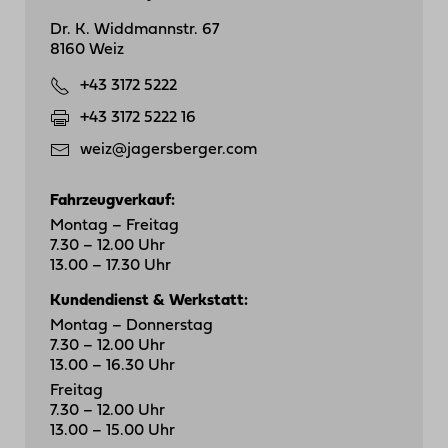
Dr. K. Widdmannstr. 67
8160 Weiz
+43 3172 5222
+43 3172 5222 16
weiz@jagersberger.com
Fahrzeugverkauf:
Montag – Freitag
7.30 – 12.00 Uhr
13.00 – 17.30 Uhr
Kundendienst & Werkstatt:
Montag – Donnerstag
7.30 – 12.00 Uhr
13.00 – 16.30 Uhr
Freitag
7.30 – 12.00 Uhr
13.00 – 15.00 Uhr