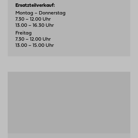
Ersatzteilverkauf:
Montag – Donnerstag
7.30 – 12.00 Uhr
13.00 – 16.30 Uhr
Freitag
7.30 – 12.00 Uhr
13.00 – 15.00 Uhr