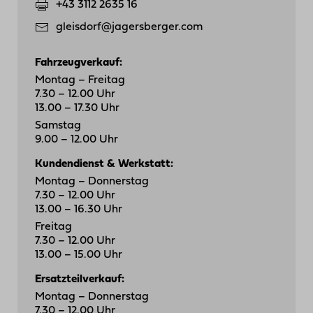
+43 3112 2635 16
gleisdorf@jagersberger.com
Fahrzeugverkauf:
Montag – Freitag
7.30 – 12.00 Uhr
13.00 – 17.30 Uhr
Samstag
9.00 – 12.00 Uhr
Kundendienst & Werkstatt:
Montag – Donnerstag
7.30 – 12.00 Uhr
13.00 – 16.30 Uhr
Freitag
7.30 – 12.00 Uhr
13.00 – 15.00 Uhr
Ersatzteilverkauf:
Montag – Donnerstag
7.30 – 12.00 Uhr