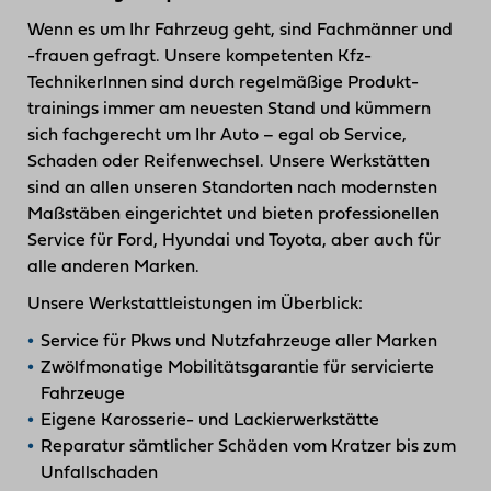
Wenn es um Ihr Fahrzeug geht, sind Fachmänner und
-frauen gefragt. Unsere kompetenten Kfz-
TechnikerInnen sind durch regelmäßige Produkt­
trainings immer am neuesten Stand und kümmern
sich fachgerecht um Ihr Auto – egal ob Service,
Schaden oder Reifenwechsel. Unsere Werkstätten
sind an allen unseren Standorten nach modernsten
Maßstäben eingerichtet und bieten professionellen
Service für Ford, Hyundai und Toyota, aber auch für
alle anderen Marken.
Unsere Werkstattleistungen im Überblick:
Service für Pkws und Nutzfahrzeuge aller Marken
Zwölfmonatige Mobilitätsgarantie für servicierte
Fahrzeuge
Eigene Karosserie- und Lackierwerkstätte
Reparatur sämtlicher Schäden vom Kratzer bis zum
Unfallschaden