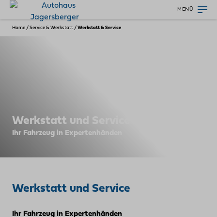
MENÜ
Home
/
Service & Werkstatt
/
Werkstatt & Service
Werkstatt und Service
Ihr Fahrzeug in Expertenhänden
Werkstatt und Service
Ihr Fahrzeug in Expertenhänden