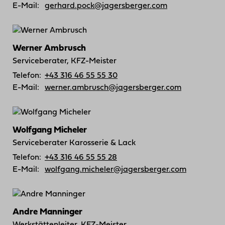
E-Mail:
gerhard.pock@jagersberger.com
Werner Ambrusch
Serviceberater, KFZ-Meister
Telefon:
+43 316 46 55 55 30
E-Mail:
werner.ambrusch@jagersberger.com
Wolfgang Micheler
Serviceberater Karosserie & Lack
Telefon:
+43 316 46 55 55 28
E-Mail:
wolfgang.micheler@jagersberger.com
Andre Manninger