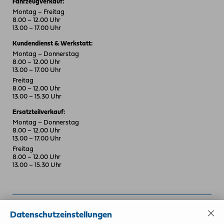
Fahrzeugverkauf:
Montag – Freitag
8.00 – 12.00 Uhr
13.00 – 17.00 Uhr
Kundendienst & Werkstatt:
Montag – Donnerstag
8.00 – 12.00 Uhr
13.00 – 17.00 Uhr
Freitag
8.00 – 12.00 Uhr
13.00 – 15.30 Uhr
Ersatzteilverkauf:
Montag – Donnerstag
8.00 – 12.00 Uhr
13.00 – 17.00 Uhr
Freitag
8.00 – 12.00 Uhr
13.00 – 15.30 Uhr
Datenschutzeinstellungen