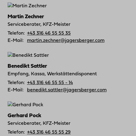
Martin Zechner
Serviceberater, KFZ-Meister
Telefon:
+43 316 46 55 55 35
E-Mail:
martin.zechner@jagersberger.com
Benedikt Sattler
Empfang, Kassa, Werkstättendisponent
Telefon:
+43 316 46 55 55 - 14
E-Mail:
benedikt.sattler@jagersberger.com
Gerhard Pock
Serviceberater, KFZ-Meister
Telefon:
+43 316 46 55 55 29