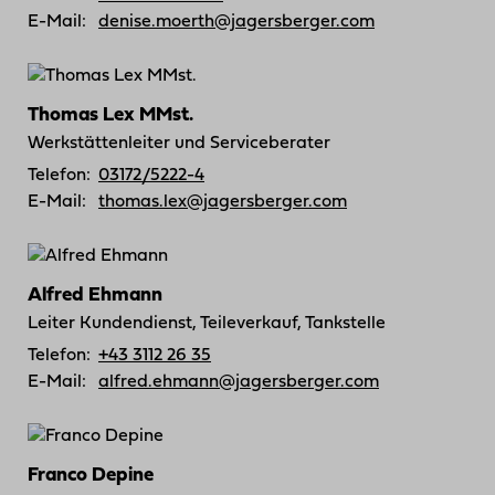
E-Mail:
denise.moerth@jagersberger.com
Thomas Lex MMst.
Werkstättenleiter und Serviceberater
Telefon:
03172/5222-4
E-Mail:
thomas.lex@jagersberger.com
Alfred Ehmann
Leiter Kundendienst, Teileverkauf, Tankstelle
Telefon:
+43 3112 26 35
E-Mail:
alfred.ehmann@jagersberger.com
Franco Depine