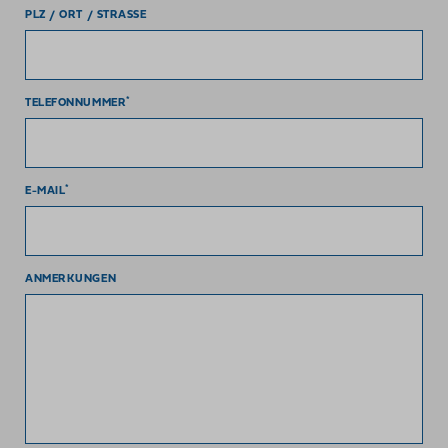
PLZ / ORT / STRASSE
*
TELEFONNUMMER
*
E-MAIL
ANMERKUNGEN