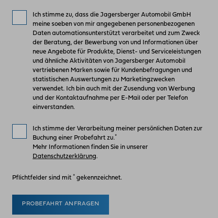
Ich stimme zu, dass die Jagersberger Automobil GmbH
meine soeben von mir angegebenen personenbezogenen
Daten automationsunterstützt verarbeitet und zum Zweck
der Beratung, der Bewerbung von und Informationen über
neue Angebote für Produkte, Dienst- und Serviceleistungen
und ähnliche Aktivitäten von Jagersberger Automobil
vertriebenen Marken sowie für Kundenbefragungen und
statistischen Auswertungen zu Marketingzwecken
verwendet. Ich bin auch mit der Zusendung von Werbung
und der Kontaktaufnahme per E-Mail oder per Telefon
einverstanden.
Ich stimme der Verarbeitung meiner persönlichen Daten zur
*
Buchung einer Probefahrt zu.
Mehr Informationen finden Sie in unserer
Datenschutzerklärung
.
*
Pflichtfelder sind mit
gekennzeichnet.