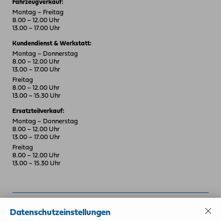
Fahrzeugverkauf:
Montag – Freitag
8.00 – 12.00 Uhr
13.00 – 17.00 Uhr
Kundendienst & Werkstatt:
Montag – Donnerstag
8.00 – 12.00 Uhr
13.00 – 17.00 Uhr
Freitag
8.00 – 12.00 Uhr
13.00 – 15.30 Uhr
Ersatzteilverkauf:
Montag – Donnerstag
8.00 – 12.00 Uhr
13.00 – 17.00 Uhr
Freitag
8.00 – 12.00 Uhr
13.00 – 15.30 Uhr
Datenschutzeinstellungen