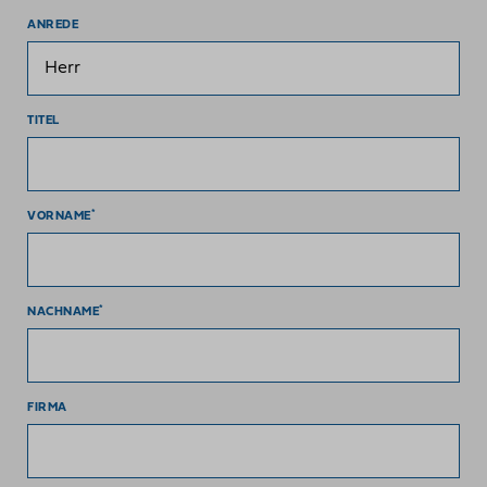
ANREDE
TITEL
*
VORNAME
*
NACHNAME
FIRMA