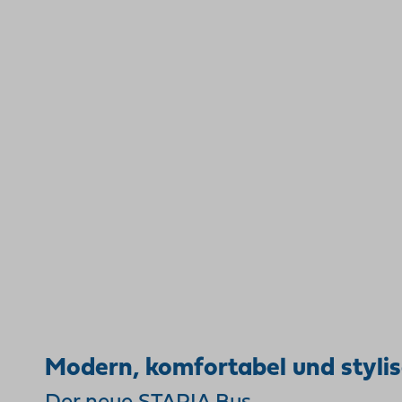
Modern, komfortabel und stylis