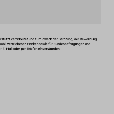
stützt verarbeitet und zum Zweck der Beratung, der Bewerbung
omobil vertriebenen Marken sowie für Kundenbefragungen und
 E-Mail oder per Telefon einverstanden.