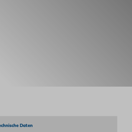
echnische Daten