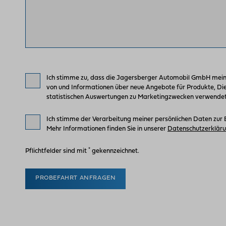
Ich stimme zu, dass die Jagersberger Automobil GmbH mei
von und Informationen über neue Angebote für Produkte, Di
statistischen Auswertungen zu Marketingzwecken verwendet.
Ich stimme der Verarbeitung meiner persönlichen Daten zur 
Mehr Informationen finden Sie in unserer
Datenschutzerklär
*
Pflichtfelder sind mit
gekennzeichnet.