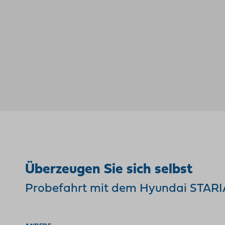
Überzeugen Sie sich selbst
Probefahrt mit dem Hyundai STARI