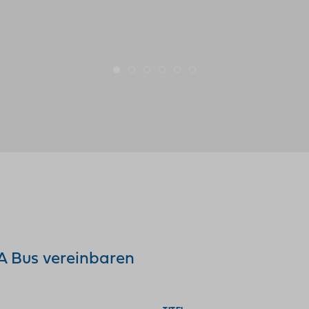
A Bus vereinbaren