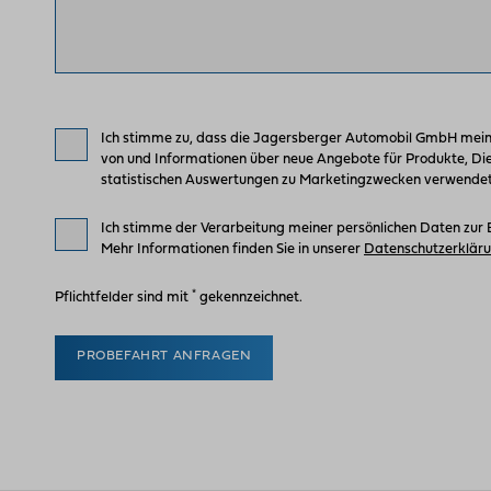
Ich stimme zu, dass die Jagersberger Automobil GmbH mei
von und Informationen über neue Angebote für Produkte, Di
statistischen Auswertungen zu Marketingzwecken verwendet.
Ich stimme der Verarbeitung meiner persönlichen Daten zur 
Mehr Informationen finden Sie in unserer
Datenschutzerklär
*
Pflichtfelder sind mit
gekennzeichnet.