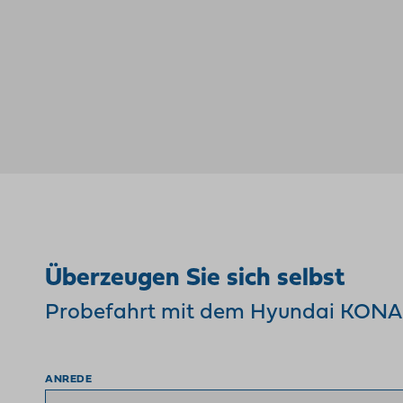
Überzeugen Sie sich selbst
Probefahrt mit dem Hyundai KONA 
ANREDE