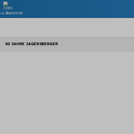
S & KARRIERE
50 JAHRE JAGERSBERGER