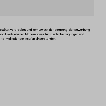
stützt verarbeitet und zum Zweck der Beratung, der Bewerbung
omobil vertriebenen Marken sowie für Kundenbefragungen und
 E-Mail oder per Telefon einverstanden.