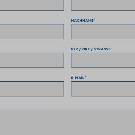
*
NACHNAME
PLZ / ORT / STRASSE
*
E-MAIL