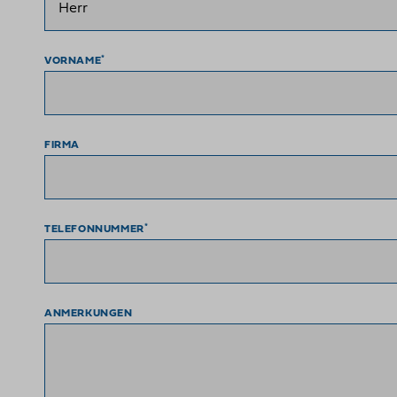
*
VORNAME
FIRMA
*
TELEFONNUMMER
ANMERKUNGEN