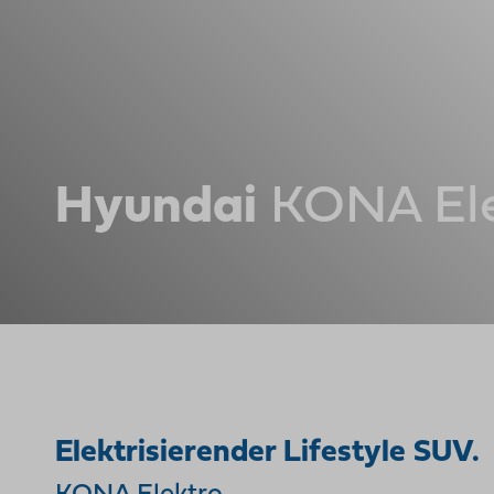
Hyundai
KONA Ele
Elektrisierender Lifestyle SUV.