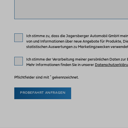
Ich stimme zu, dass die Jagersberger Automobil GmbH mei
von und Informationen über neue Angebote für Produkte, Di
statistischen Auswertungen zu Marketingzwecken verwendet.
Ich stimme der Verarbeitung meiner persönlichen Daten zur 
Mehr Informationen finden Sie in unserer
Datenschutzerklär
*
Pflichtfelder sind mit
gekennzeichnet.