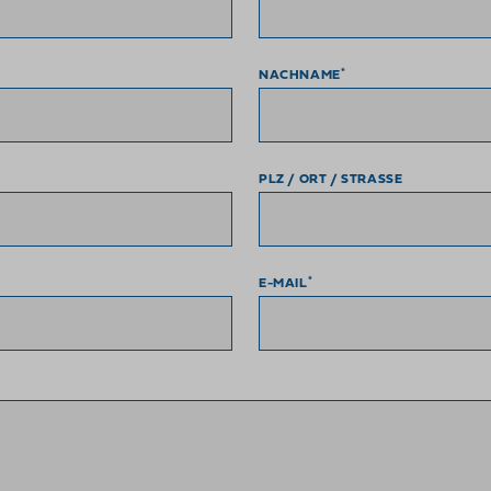
*
NACHNAME
PLZ / ORT / STRASSE
*
E-MAIL