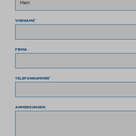
*
VORNAME
FIRMA
*
TELEFONNUMMER
ANMERKUNGEN