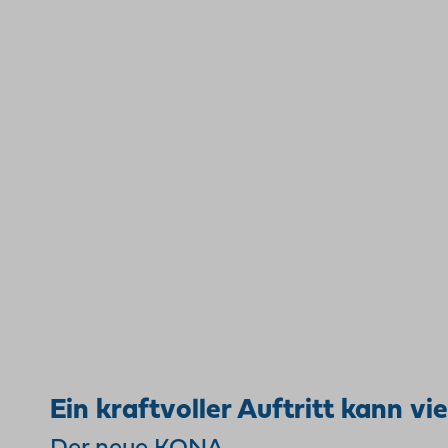
Ein kraftvoller Auftritt kann vi