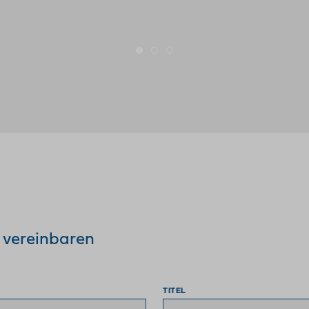
 vereinbaren
TITEL