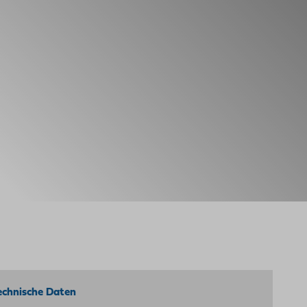
echnische Daten