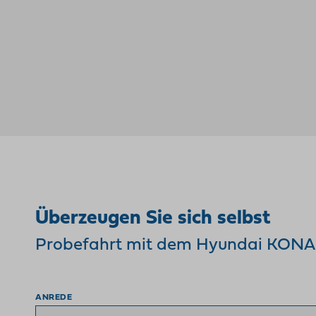
Überzeugen Sie sich selbst
Probefahrt mit dem Hyundai KONA
ANREDE