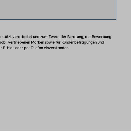
stützt verarbeitet und zum Zweck der Beratung, der Bewerbung
omobil vertriebenen Marken sowie für Kundenbefragungen und
 E-Mail oder per Telefon einverstanden.