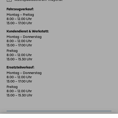
Fahrzeugverkauf:
Montag – Freitag
8.00 – 12.00 Uhr
13.00 – 17.00 Uhr
Kundendienst & Werkstatt:
Montag – Donnerstag
8.00 – 12.00 Uhr
13.00 – 17.00 Uhr
Freitag
8.00 – 12.00 Uhr
13.00 – 15.30 Uhr
Ersatzteilverkauf:
Montag – Donnerstag
8.00 – 12.00 Uhr
13.00 – 17.00 Uhr
Freitag
8.00 – 12.00 Uhr
13.00 – 15.30 Uhr