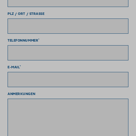
PLZ / ORT / STRASSE
*
TELEFONNUMMER
*
E-MAIL
ANMERKUNGEN