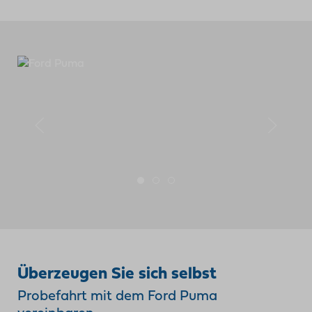
Überzeugen Sie sich selbst
Probefahrt mit dem Ford Puma