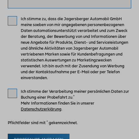
Ich stimme zu, dass die Jagersberger Automobil GmbH
meine soeben von mir angegebenen personenbezogenen
Daten automationsunterstützt verarbeitet und zum Zweck
der Beratung, der Bewerbung von und Informationen über
neue Angebote für Produkte, Dienst- und Serviceleistungen
und ähnliche Aktivitäten von Jagersberger Automobil
vertriebenen Marken sowie für Kundenbefragungen und
statistischen Auswertungen zu Marketingzwecken
verwendet. Ich bin auch mit der Zusendung von Werbung
und der Kontaktaufnahme per E-Mail oder per Telefon
einverstanden.
Ich stimme der Verarbeitung meiner persönlichen Daten zur
*
Buchung einer Probefahrt zu.
Mehr Informationen finden Sie in unserer
Datenschutzerklärung
.
*
Pflichtfelder sind mit
gekennzeichnet.